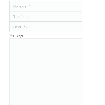
Mensaje