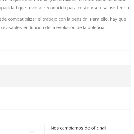
pacidad que tuviese reconocida para costearse esa asistencia.
e compatibilizar el trabajo con la pensión. Para ello, hay que
evisables en función de la evolución de la dolencia.
Nos cambiamos de oficina!!