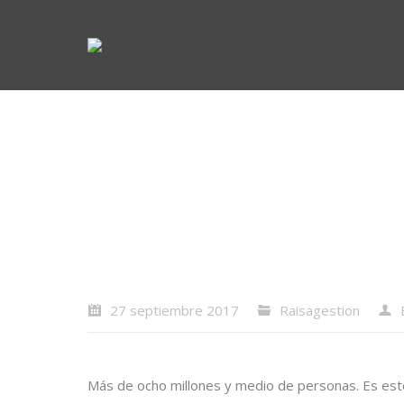
27 septiembre 2017
Raisagestion
Más de ocho millones y medio de personas. Es este