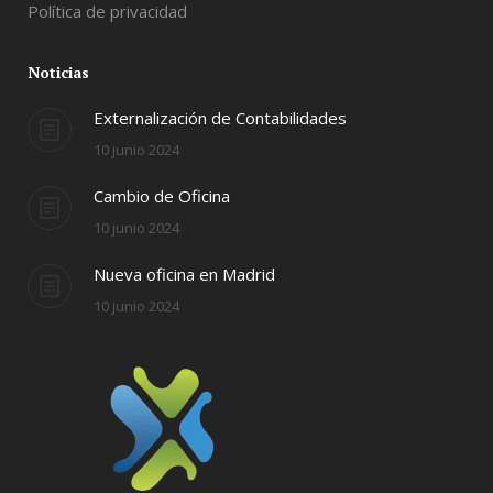
Política de privacidad
Noticias
Externalización de Contabilidades
10 junio 2024
Cambio de Oficina
10 junio 2024
Nueva oficina en Madrid
10 junio 2024