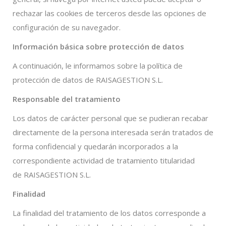
rechazar las cookies de terceros desde las opciones de
configuración de su navegador.
Información básica sobre protección de datos
A continuación, le informamos sobre la política de
protección de datos de RAISAGESTION S.L.
Responsable del tratamiento
Los datos de carácter personal que se pudieran recabar
directamente de la persona interesada serán tratados de
forma confidencial y quedarán incorporados a la
correspondiente actividad de tratamiento titularidad
de RAISAGESTION S.L.
Finalidad
La finalidad del tratamiento de los datos corresponde a