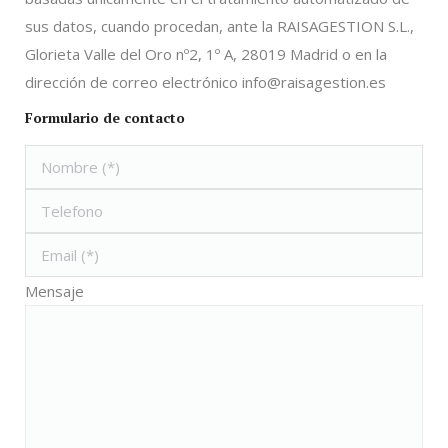
sus datos, cuando procedan, ante la RAISAGESTION S.L.,
Glorieta Valle del Oro nº2, 1º A, 28019 Madrid o en la
dirección de correo electrónico info@raisagestion.es
Formulario de contacto
Mensaje