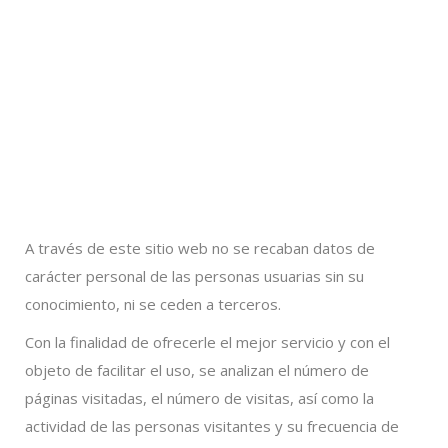
A través de este sitio web no se recaban datos de
carácter personal de las personas usuarias sin su
conocimiento, ni se ceden a terceros.
Con la finalidad de ofrecerle el mejor servicio y con el
objeto de facilitar el uso, se analizan el número de
páginas visitadas, el número de visitas, así como la
actividad de las personas visitantes y su frecuencia de