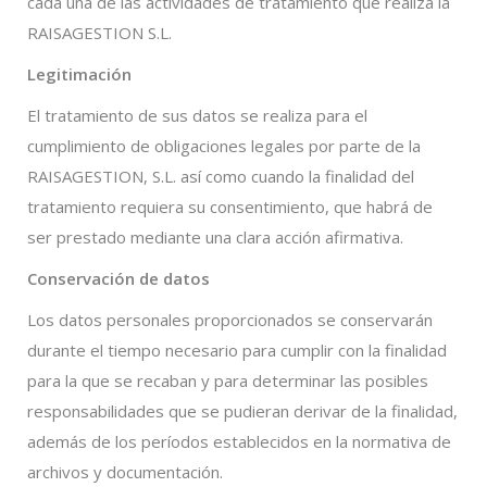
cada una de las actividades de tratamiento que realiza la
RAISAGESTION S.L.
Legitimación
El tratamiento de sus datos se realiza para el
cumplimiento de obligaciones legales por parte de la
RAISAGESTION, S.L. así como cuando la finalidad del
tratamiento requiera su consentimiento, que habrá de
ser prestado mediante una clara acción afirmativa.
Conservación de datos
Los datos personales proporcionados se conservarán
durante el tiempo necesario para cumplir con la finalidad
para la que se recaban y para determinar las posibles
responsabilidades que se pudieran derivar de la finalidad,
además de los períodos establecidos en la normativa de
archivos y documentación.