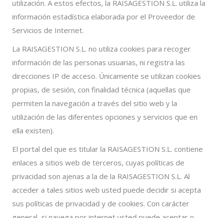
utilización. A estos efectos, la RAISAGESTION S.L. utiliza la
información estadística elaborada por el Proveedor de
Servicios de Internet.
La RAISAGESTION S.L. no utiliza cookies para recoger
información de las personas usuarias, ni registra las
direcciones IP de acceso. Únicamente se utilizan cookies
propias, de sesión, con finalidad técnica (aquellas que
permiten la navegación a través del sitio web y la
utilización de las diferentes opciones y servicios que en
ella existen).
El portal del que es titular la RAISAGESTION S.L. contiene
enlaces a sitios web de terceros, cuyas políticas de
privacidad son ajenas a la de la RAISAGESTION S.L. Al
acceder a tales sitios web usted puede decidir si acepta
sus políticas de privacidad y de cookies. Con carácter
general, si navega por internet usted puede aceptar o