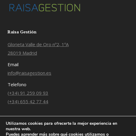
Raisa Gestión
Glorieta Valle de Oro nº2, 1ºA
28019 Madrid
Email
info@raisagestion.es
Telefono
(+34) 91 259 09 93
(+34) 655 42 77 44
Utilizamos cookies para ofrecerte la mejor experiencia en
nuestra web.
Puedes aprender más sobre qué cookies utilizamos o