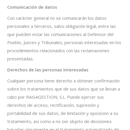
Comunicación de datos
Con carácter general no se comunicarán los datos
personales a terceros, salvo obligación legal, entre las
que pueden estar las comunicaciones al Defensor del
Pueblo, Jueces y Tribunales, personas interesadas en los
procedimientos relacionados con las reclamaciones
presentadas.
Derechos de las personas interesadas
Cualquier persona tiene derecho a obtener confirmación
sobre los tratamientos que de sus datos que se llevan a
cabo por RAISAGESTION, S.L. Puede ejercer sus
derechos de acceso, rectificación, supresión y
portabilidad de sus datos, de limitación y oposición a su
tratamiento, así como a no ser objeto de decisiones
basadas únicamente en el tratamiento automatizado de